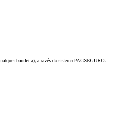
de qualquer bandeira), através do sistema PAGSEGURO.