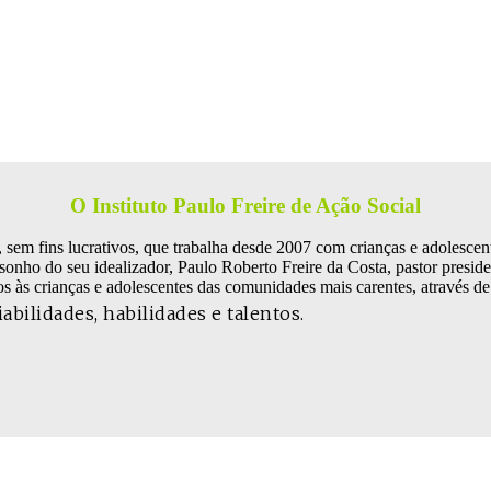
O Instituto Paulo Freire de Ação Social
, sem fins lucrativos, que trabalha desde 2007 com crianças e adolescen
sonho do seu idealizador, Paulo Roberto Freire da Costa, pastor presi
s às crianças e adolescentes das comunidades mais carentes, através 
bilidades, habilidades e talentos.