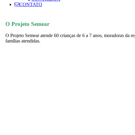
CONTATO
O Projeto Semear
O Projeto Semear atende 60 crianças de 6 a 7 anos, moradoras da r
famílias atendidas.