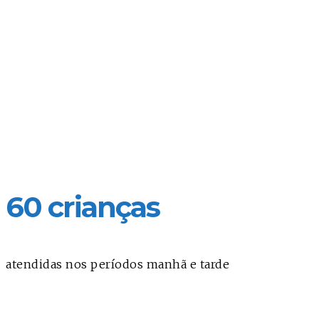
60 crianças
atendidas nos períodos manhã e tarde