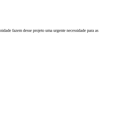
unidade fazem desse projeto uma urgente necessidade para as