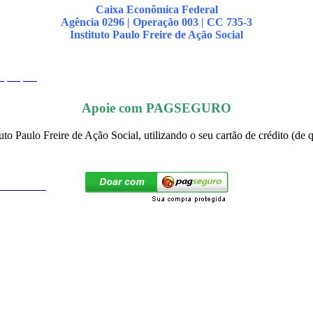
Caixa Econômica Federal
Agência 0296 | Operação 003 | CC 735-3
Instituto Paulo Freire de Ação Social
equipe
Apoie com PAGSEGURO
to Paulo Freire de Ação Social, utilizando o seu cartão de crédito (
iversais