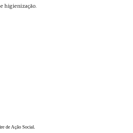
e higienização.
ire de Ação Social.