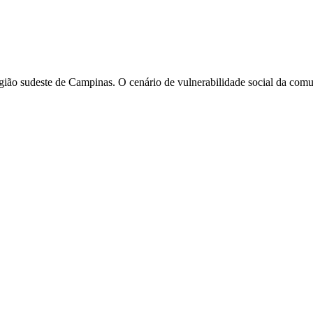
egião sudeste de Campinas. O cenário de vulnerabilidade social da com