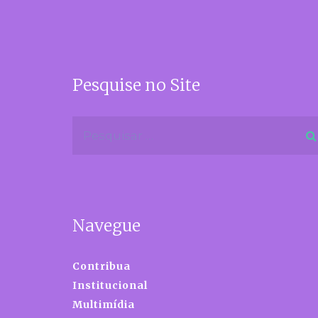
Pesquise no Site
Navegue
Contribua
Institucional
Multimídia