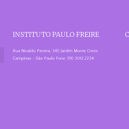
INSTITUTO PAULO FREIRE
C
Rua Nivaldo Pereira, 345 Jardim Monte Cristo
Campinas - São Paulo Fone: (19) 3012.2234