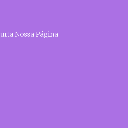
urta Nossa Página