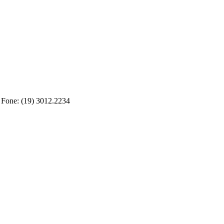
 Fone: (19) 3012.2234