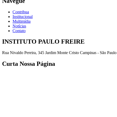
Navegue
Contribua
Institucional
Multimídia
Notícias
Contato
INSTITUTO PAULO FREIRE
Rua Nivaldo Pereira, 345 Jardim Monte Cristo Campinas - São Paulo
Curta Nossa Página