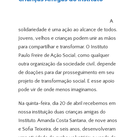
A
solidariedade é uma ação ao alcance de todos.
Jovens, velhos e crianças podem unir as mãos
para compartilhar e transformar. O Instituto
Paulo Freire de Ação Social, como qualquer
outra organização da sociedade civil, depende
de doações para dar prosseguimento em seu
projeto de transformação social. E esse apoio
pode vir de onde menos imaginamos.
Na quinta-feira, dia 20 de abril recebemos em
nossa instituição duas crianças amigas do
Instituto. Amanda Costa Santana, de nove anos
e Sofia Teixeira, de seis anos, desenvolveram