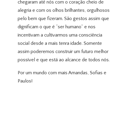
chegaram até nós com o coração cheio de
alegria e com os olhos brilhantes, orgulhosos
pelo bem que fizeram. São gestos assim que
dignificam o que é “ser humano” e nos
incentivam a cultivarmos uma consciência
social desde a mais tenra idade. Somente
assim poderemos construir um futuro melhor
possível e que está ao alcance de todos nós.
Por um mundo com mais Amandas, Sofias e
Paulos!