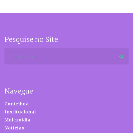
Pesquise no Site
Navegue
Contribua
Institucional
Multimídia
Notícias