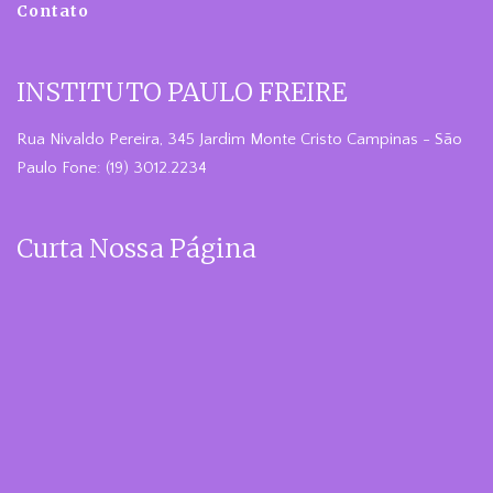
Contato
INSTITUTO PAULO FREIRE
Rua Nivaldo Pereira, 345 Jardim Monte Cristo Campinas - São
Paulo Fone: (19) 3012.2234
Curta Nossa Página