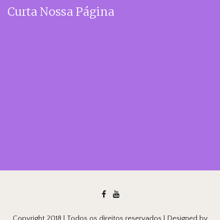
Curta Nossa Página
Copyright 2018 | Todos os direitos reservados | Designed by