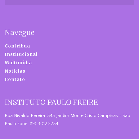
Navegue
Contribua
Institucional
Multimídia
Notícias
Contato
INSTITUTO PAULO FREIRE
Rua Nivaldo Pereira, 345 Jardim Monte Cristo Campinas - São
Paulo Fone: (19) 3012.2234