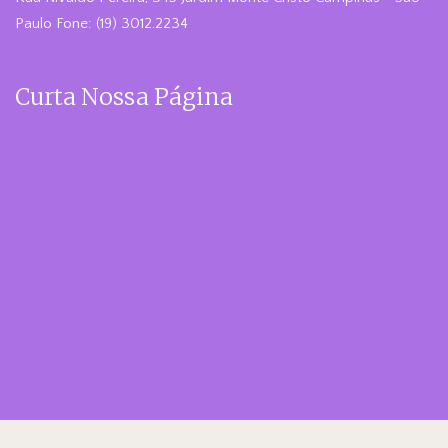
Paulo Fone: (19) 3012.2234
Curta Nossa Página