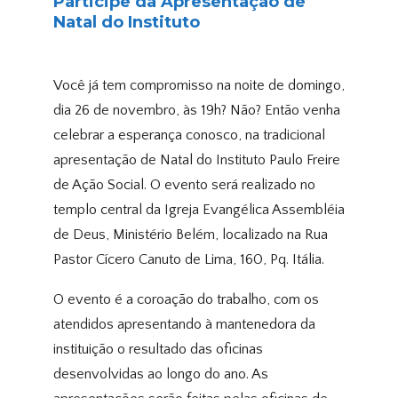
Participe da Apresentação de
Natal do Instituto
Você já tem compromisso na noite de domingo,
dia 26 de novembro, às 19h? Não? Então venha
celebrar a esperança conosco, na tradicional
apresentação de Natal do Instituto Paulo Freire
de Ação Social. O evento será realizado no
templo central da Igreja Evangélica Assembléia
de Deus, Ministério Belém, localizado na Rua
Pastor Cícero Canuto de Lima, 160, Pq. Itália.
O evento é a coroação do trabalho, com os
atendidos apresentando à mantenedora da
instituição o resultado das oficinas
desenvolvidas ao longo do ano. As