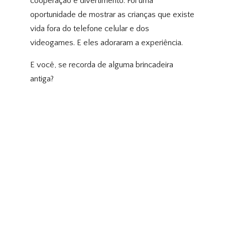
cooperação e divertimento. Foi uma
oportunidade de mostrar as crianças que existe
vida fora do telefone celular e dos
videogames. E eles adoraram a experiência.
E você, se recorda de alguma brincadeira
antiga?