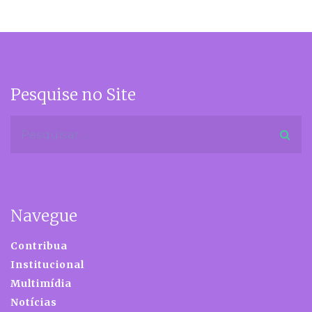
Pesquise no Site
Navegue
Contribua
Institucional
Multimídia
Notícias