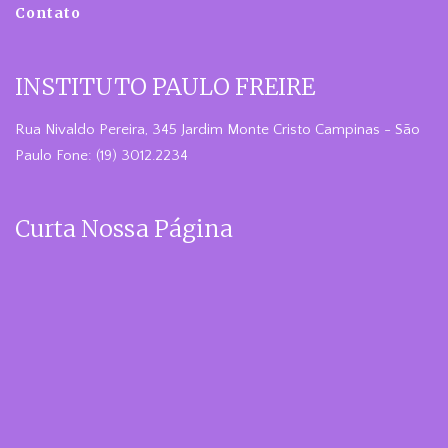
Contato
INSTITUTO PAULO FREIRE
Rua Nivaldo Pereira, 345 Jardim Monte Cristo Campinas - São
Paulo Fone: (19) 3012.2234
Curta Nossa Página