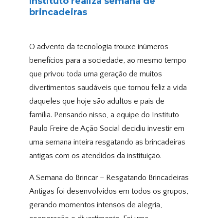
Instituto realiza semana de
brincadeiras
O advento da tecnologia trouxe inúmeros
benefícios para a sociedade, ao mesmo tempo
que privou toda uma geração de muitos
divertimentos saudáveis que tornou feliz a vida
daqueles que hoje são adultos e pais de
família. Pensando nisso, a equipe do Instituto
Paulo Freire de Ação Social decidiu investir em
uma semana inteira resgatando as brincadeiras
antigas com os atendidos da instituição.
A Semana do Brincar – Resgatando Brincadeiras
Antigas foi desenvolvidos em todos os grupos,
gerando momentos intensos de alegria,