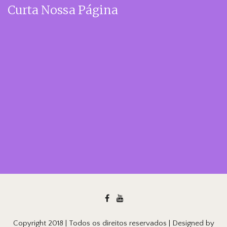
Curta Nossa Página
Copyright 2018 | Todos os direitos reservados | Designed by