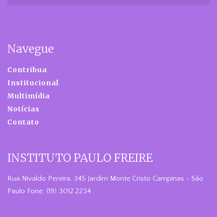
Navegue
Contribua
Institucional
Multimídia
Notícias
Contato
INSTITUTO PAULO FREIRE
Rua Nivaldo Pereira, 345 Jardim Monte Cristo Campinas - São
Paulo Fone: (19) 3012.2234