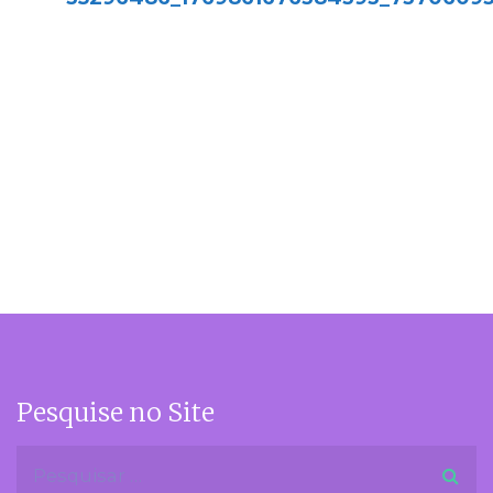
Pesquise no Site