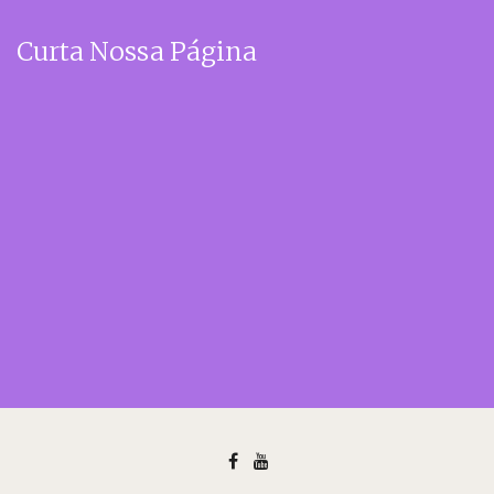
Curta Nossa Página