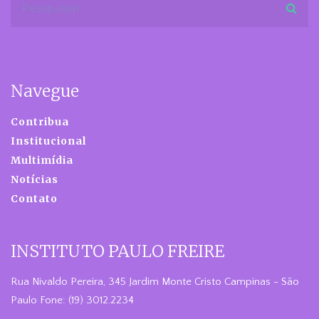
Navegue
Contribua
Institucional
Multimídia
Notícias
Contato
INSTITUTO PAULO FREIRE
Rua Nivaldo Pereira, 345 Jardim Monte Cristo Campinas - São
Paulo Fone: (19) 3012.2234