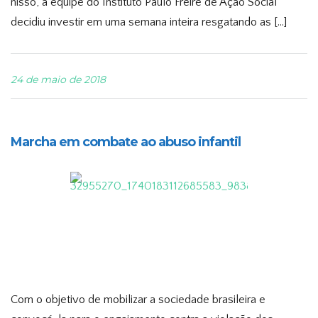
nisso, a equipe do Instituto Paulo Freire de Ação Social
decidiu investir em uma semana inteira resgatando as […]
24 de maio de 2018
Marcha em combate ao abuso infantil
Com o objetivo de mobilizar a sociedade brasileira e