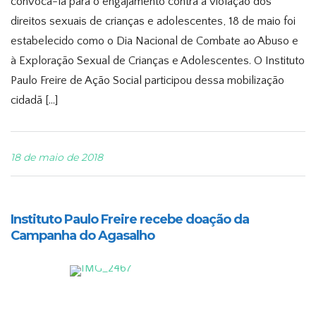
convocá-la para o engajamento contra a violação dos
direitos sexuais de crianças e adolescentes, 18 de maio foi
estabelecido como o Dia Nacional de Combate ao Abuso e
à Exploração Sexual de Crianças e Adolescentes. O Instituto
Paulo Freire de Ação Social participou dessa mobilização
cidadã […]
18 de maio de 2018
Instituto Paulo Freire recebe doação da
Campanha do Agasalho