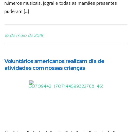
números musicais, jogral e todas as mamães presentes
puderam […]
16 de maio de 2018
Voluntários americanos realizam dia de
atividades com nossas crianças