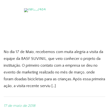
No dia 17 de Maio, recebemos com muita alegria a visita da
equipe da BASF SUVINIL, que veio conhecer o projeto da
instituição. O primeiro contato com a empresa se deu no
evento de marketing realizado no mês de março, onde
foram doadas bicicletas para as crianças. Após essa primeira
ação, a visita recente serviu […]
17 de maio de 2018