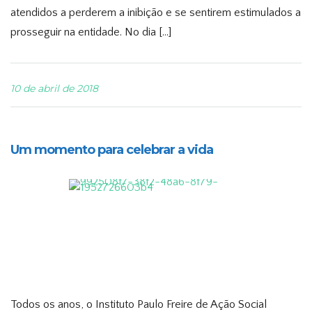
atendidos a perderem a inibição e se sentirem estimulados a
prosseguir na entidade. No dia […]
10 de abril de 2018
Um momento para celebrar a vida
Todos os anos, o Instituto Paulo Freire de Ação Social