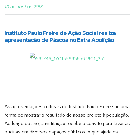
10 de abril de 2018
Instituto Paulo Freire de Ação Social realiza
apresentação de Páscoa no Extra Abolição
As apresentações culturais do Instituto Paulo Freire são uma
forma de mostrar o resultado do nosso projeto à população.
Ao longo do ano, a instituição recebe o convite para levar as
oficinas em diversos espaços públicos, o que ajuda os