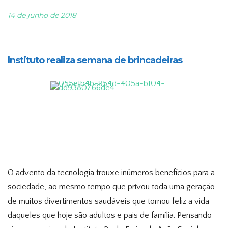
14 de junho de 2018
Instituto realiza semana de brincadeiras
O advento da tecnologia trouxe inúmeros benefícios para a
sociedade, ao mesmo tempo que privou toda uma geração
de muitos divertimentos saudáveis que tornou feliz a vida
daqueles que hoje são adultos e pais de família. Pensando