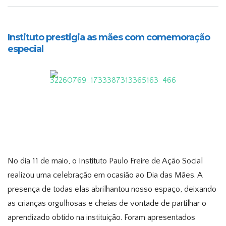
Instituto prestigia as mães com comemoração
especial
No dia 11 de maio, o Instituto Paulo Freire de Ação Social
realizou uma celebração em ocasião ao Dia das Mães. A
presença de todas elas abrilhantou nosso espaço, deixando
as crianças orgulhosas e cheias de vontade de partilhar o
aprendizado obtido na instituição. Foram apresentados