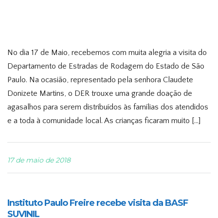
No dia 17 de Maio, recebemos com muita alegria a visita do
Departamento de Estradas de Rodagem do Estado de São
Paulo. Na ocasião, representado pela senhora Claudete
Donizete Martins, o DER trouxe uma grande doação de
agasalhos para serem distribuídos às famílias dos atendidos
e a toda à comunidade local. As crianças ficaram muito […]
17 de maio de 2018
Instituto Paulo Freire recebe visita da BASF
SUVINIL