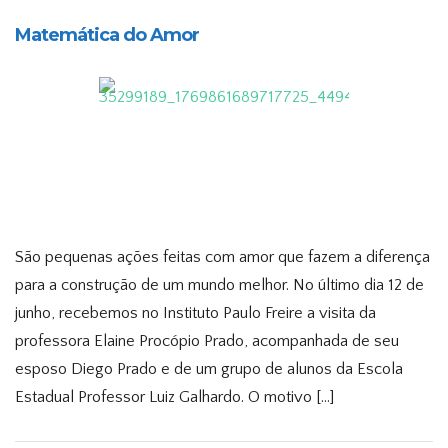
Matemática do Amor
São pequenas ações feitas com amor que fazem a diferença
para a construção de um mundo melhor. No último dia 12 de
junho, recebemos no Instituto Paulo Freire a visita da
professora Elaine Procópio Prado, acompanhada de seu
esposo Diego Prado e de um grupo de alunos da Escola
Estadual Professor Luiz Galhardo. O motivo […]