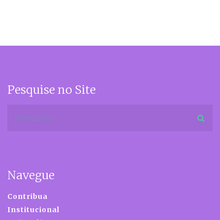
Pesquise no Site
Navegue
Contribua
Institucional