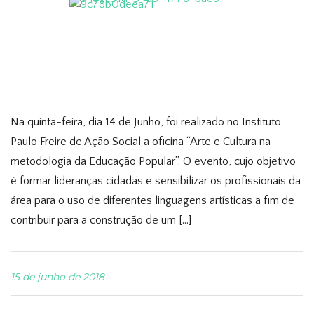
Na quinta-feira, dia 14 de Junho, foi realizado no Instituto
Paulo Freire de Ação Social a oficina “Arte e Cultura na
metodologia da Educação Popular”. O evento, cujo objetivo
é formar lideranças cidadãs e sensibilizar os profissionais da
área para o uso de diferentes linguagens artísticas a fim de
contribuir para a construção de um […]
15 de junho de 2018