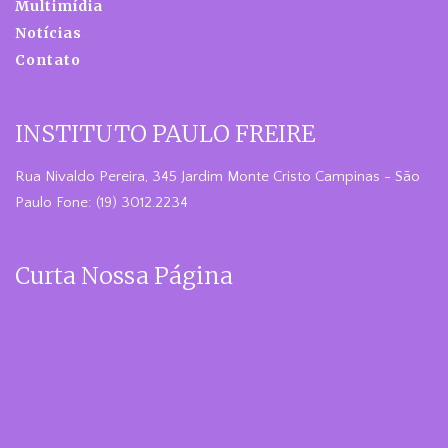
Multimídia
Notícias
Contato
INSTITUTO PAULO FREIRE
Rua Nivaldo Pereira, 345 Jardim Monte Cristo Campinas - São
Paulo Fone: (19) 3012.2234
Curta Nossa Página