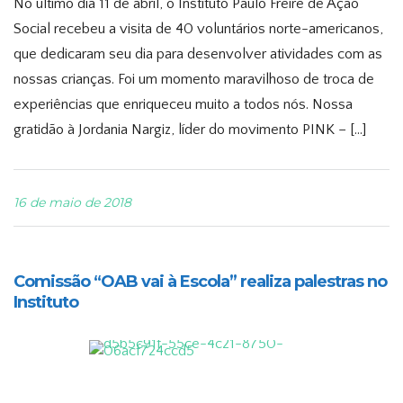
No último dia 11 de abril, o Instituto Paulo Freire de Ação
Social recebeu a visita de 40 voluntários norte-americanos,
que dedicaram seu dia para desenvolver atividades com as
nossas crianças. Foi um momento maravilhoso de troca de
experiências que enriqueceu muito a todos nós. Nossa
gratidão à Jordania Nargiz, líder do movimento PINK – […]
16 de maio de 2018
Comissão “OAB vai à Escola” realiza palestras no
Instituto