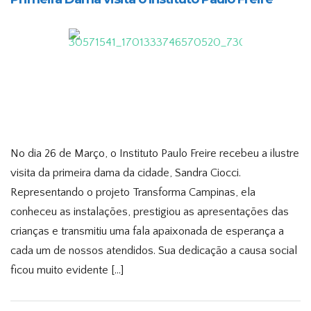
No dia 26 de Março, o Instituto Paulo Freire recebeu a ilustre
visita da primeira dama da cidade, Sandra Ciocci.
Representando o projeto Transforma Campinas, ela
conheceu as instalações, prestigiou as apresentações das
crianças e transmitiu uma fala apaixonada de esperança a
cada um de nossos atendidos. Sua dedicação a causa social
ficou muito evidente […]