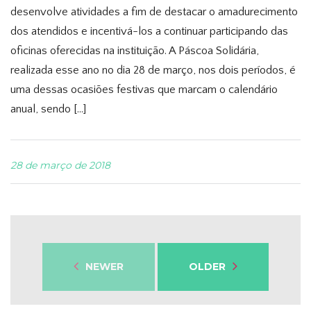
desenvolve atividades a fim de destacar o amadurecimento
dos atendidos e incentivá-los a continuar participando das
oficinas oferecidas na instituição. A Páscoa Solidária,
realizada esse ano no dia 28 de março, nos dois períodos, é
uma dessas ocasiões festivas que marcam o calendário
anual, sendo […]
28 de março de 2018
NEWER
OLDER