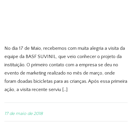
No dia 17 de Maio, recebemos com muita alegria a visita da
equipe da BASF SUVINIL, que veio conhecer o projeto da
instituição. O primeiro contato com a empresa se deu no
evento de marketing realizado no mês de março, onde
foram doadas bicicletas para as crianças. Após essa primeira
ação, a visita recente serviu […]
17 de maio de 2018