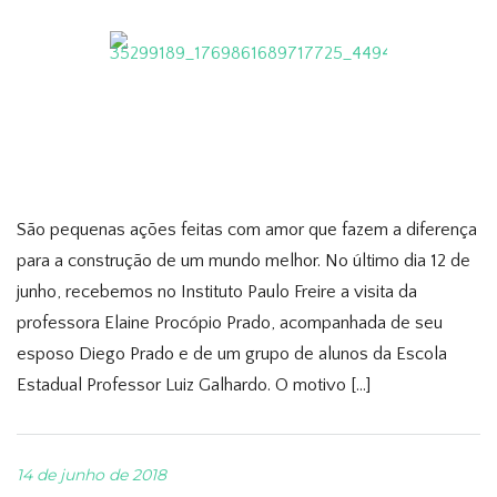
São pequenas ações feitas com amor que fazem a diferença
para a construção de um mundo melhor. No último dia 12 de
junho, recebemos no Instituto Paulo Freire a visita da
professora Elaine Procópio Prado, acompanhada de seu
esposo Diego Prado e de um grupo de alunos da Escola
Estadual Professor Luiz Galhardo. O motivo […]
14 de junho de 2018