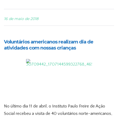
16 de maio de 2018
Voluntários americanos realizam dia de
atividades com nossas crianças
No último dia 11 de abril, o Instituto Paulo Freire de Ação
Social recebeu a visita de 40 voluntários norte-americanos,