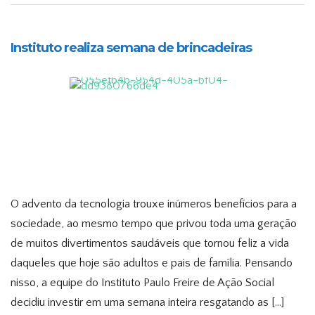
Instituto realiza semana de brincadeiras
O advento da tecnologia trouxe inúmeros benefícios para a
sociedade, ao mesmo tempo que privou toda uma geração
de muitos divertimentos saudáveis que tornou feliz a vida
daqueles que hoje são adultos e pais de família. Pensando
nisso, a equipe do Instituto Paulo Freire de Ação Social
decidiu investir em uma semana inteira resgatando as […]