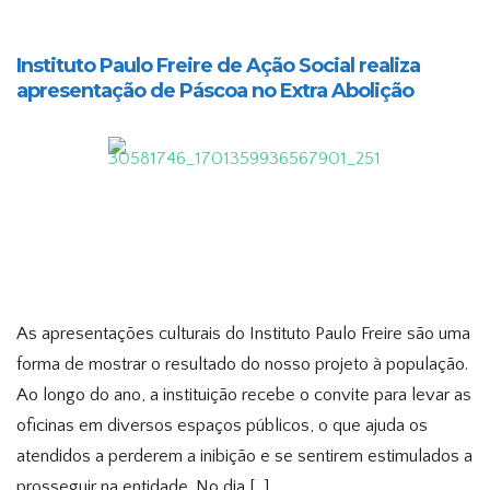
Instituto Paulo Freire de Ação Social realiza
apresentação de Páscoa no Extra Abolição
As apresentações culturais do Instituto Paulo Freire são uma
forma de mostrar o resultado do nosso projeto à população.
Ao longo do ano, a instituição recebe o convite para levar as
oficinas em diversos espaços públicos, o que ajuda os
atendidos a perderem a inibição e se sentirem estimulados a
prosseguir na entidade. No dia […]