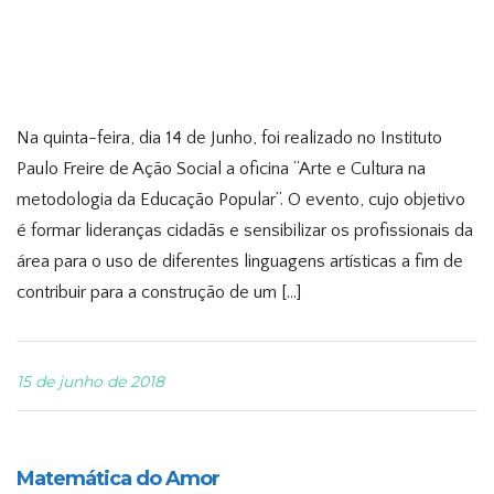
Na quinta-feira, dia 14 de Junho, foi realizado no Instituto
Paulo Freire de Ação Social a oficina “Arte e Cultura na
metodologia da Educação Popular”. O evento, cujo objetivo
é formar lideranças cidadãs e sensibilizar os profissionais da
área para o uso de diferentes linguagens artísticas a fim de
contribuir para a construção de um […]
15 de junho de 2018
Matemática do Amor