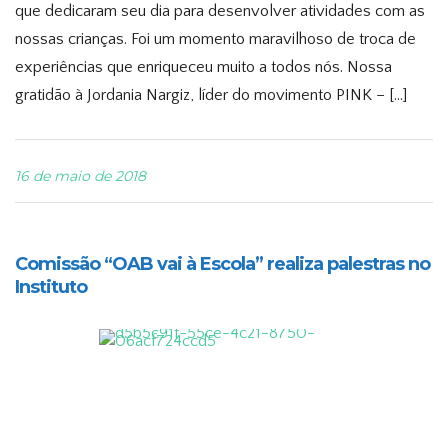
que dedicaram seu dia para desenvolver atividades com as
nossas crianças. Foi um momento maravilhoso de troca de
experiências que enriqueceu muito a todos nós. Nossa
gratidão à Jordania Nargiz, líder do movimento PINK – […]
16 de maio de 2018
Comissão “OAB vai à Escola” realiza palestras no
Instituto