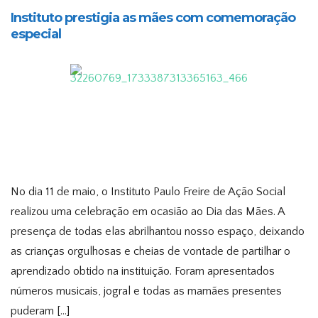
Instituto prestigia as mães com comemoração
especial
No dia 11 de maio, o Instituto Paulo Freire de Ação Social
realizou uma celebração em ocasião ao Dia das Mães. A
presença de todas elas abrilhantou nosso espaço, deixando
as crianças orgulhosas e cheias de vontade de partilhar o
aprendizado obtido na instituição. Foram apresentados
números musicais, jogral e todas as mamães presentes
puderam […]