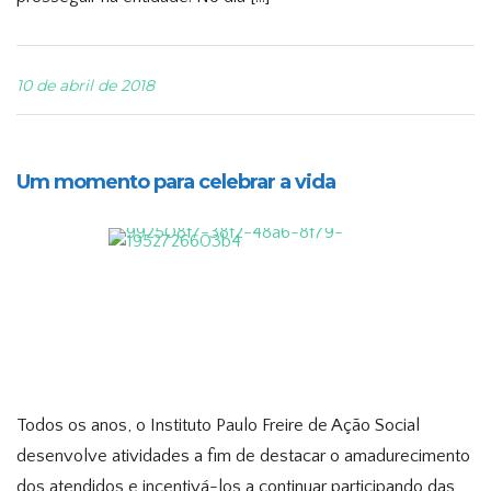
10 de abril de 2018
Um momento para celebrar a vida
Todos os anos, o Instituto Paulo Freire de Ação Social
desenvolve atividades a fim de destacar o amadurecimento
dos atendidos e incentivá-los a continuar participando das