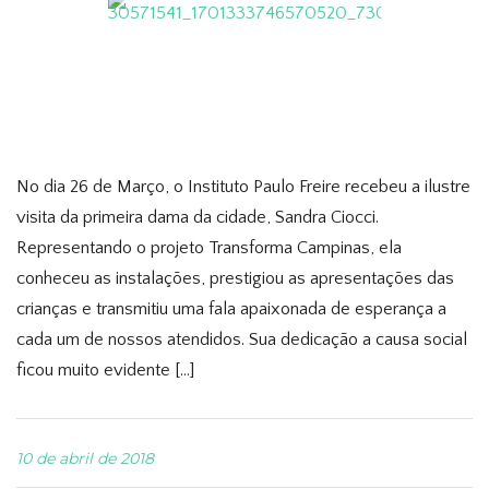
No dia 26 de Março, o Instituto Paulo Freire recebeu a ilustre
visita da primeira dama da cidade, Sandra Ciocci.
Representando o projeto Transforma Campinas, ela
conheceu as instalações, prestigiou as apresentações das
crianças e transmitiu uma fala apaixonada de esperança a
cada um de nossos atendidos. Sua dedicação a causa social
ficou muito evidente […]
10 de abril de 2018