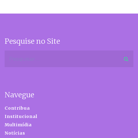
Pesquise no Site
Navegue
Contribua
Institucional
Multimídia
Notícias