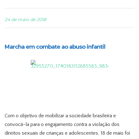
24 de maio de 2018
Marcha em combate ao abuso infantil
Com o objetivo de mobilizar a sociedade brasileira e
convocá-la para o engajamento contra a violação dos
direitos sexuais de crianças e adolescentes, 18 de maio foi