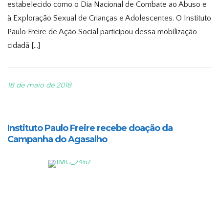
estabelecido como o Dia Nacional de Combate ao Abuso e
à Exploração Sexual de Crianças e Adolescentes. O Instituto
Paulo Freire de Ação Social participou dessa mobilização
cidadã […]
18 de maio de 2018
Instituto Paulo Freire recebe doação da
Campanha do Agasalho