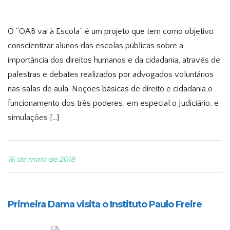
O “OAB vai à Escola” é um projeto que tem como objetivo
conscientizar alunos das escolas públicas sobre a
importância dos direitos humanos e da cidadania, através de
palestras e debates realizados por advogados voluntários
nas salas de aula. Noções básicas de direito e cidadania,o
funcionamento dos três poderes, em especial o Judiciário, e
simulações […]
16 de maio de 2018
Primeira Dama visita o Instituto Paulo Freire