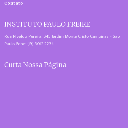
Contato
INSTITUTO PAULO FREIRE
Rua Nivaldo Pereira, 345 Jardim Monte Cristo Campinas - São
Paulo Fone: (19) 3012.2234
Curta Nossa Página