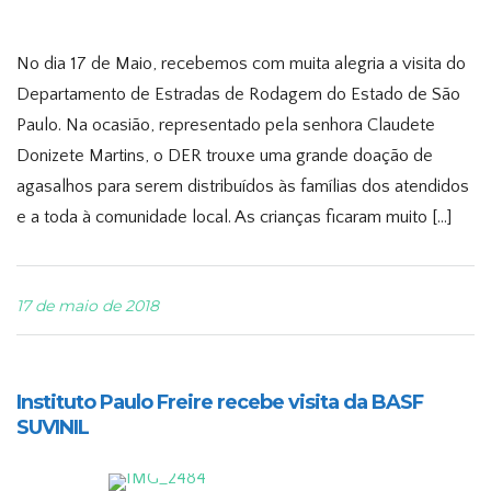
No dia 17 de Maio, recebemos com muita alegria a visita do
Departamento de Estradas de Rodagem do Estado de São
Paulo. Na ocasião, representado pela senhora Claudete
Donizete Martins, o DER trouxe uma grande doação de
agasalhos para serem distribuídos às famílias dos atendidos
e a toda à comunidade local. As crianças ficaram muito […]
17 de maio de 2018
Instituto Paulo Freire recebe visita da BASF
SUVINIL