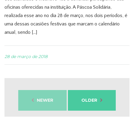
oficinas oferecidas na instituição. A Páscoa Solidária,
realizada esse ano no dia 28 de março, nos dois períodos, é
uma dessas ocasiões festivas que marcam o calendário
anual, sendo […]
28 de março de 2018
NEWER
OLDER